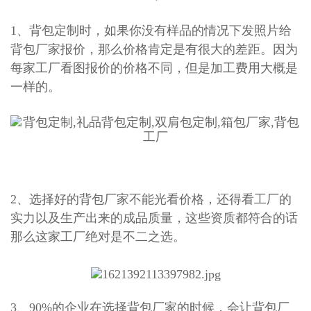
1、背包定制时，如果你没有样品的情况下发照片给
背包厂家
报价，那么价格肯定是有很大的差距。因为
每家工厂看图报价的价格不同，但是加工费用大概是
一样的。
2、选择好的
背包厂家
不能光看价格，还得看工厂的
实力以及生产出来的成品质量，这些资质都符合的话
那么这家工厂绝对是不二之选。
3、90%的企业在选择
背包厂家
的时候，会让背包厂