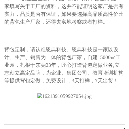
家填写关于工厂的资料，这并不能证明这家厂是否有
实力，品质是否有保证，如果要选择高品质高性价比
的背包生产厂家，还得去实地考察或者打样。
背包定制，请认准恩典科技。恩典科技是一家以设
计、生产、销售为一体的
背包厂家
，自建15000㎡工
业园，扎根于东莞23年，匠心打造背包定做业务,立
志创立高定品牌，为企业、集团公司、教育培训机构
等提供背包定做，免费设计，3天打样，7天出货！