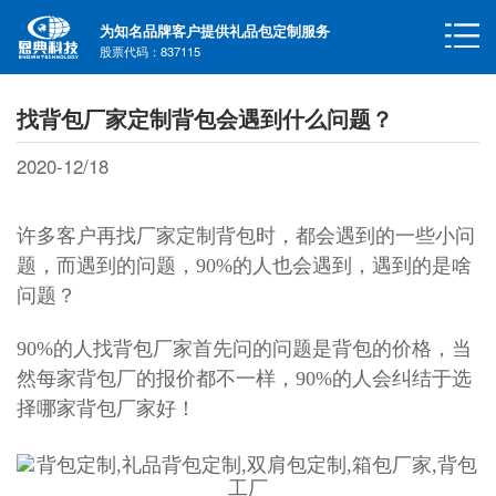
为知名品牌客户提供礼品包定制服务
股票代码：837115
找背包厂家定制背包会遇到什么问题？
2020-12/18
许多客户再找厂家定制背包时，都会遇到的一些小问
题，而遇到的问题，90%的人也会遇到，遇到的是啥
问题？
90%的人找
背包厂家
首先问的问题是背包的价格，当
然每家背包厂的报价都不一样，90%的人会纠结于选
择哪家
背包厂家
好！