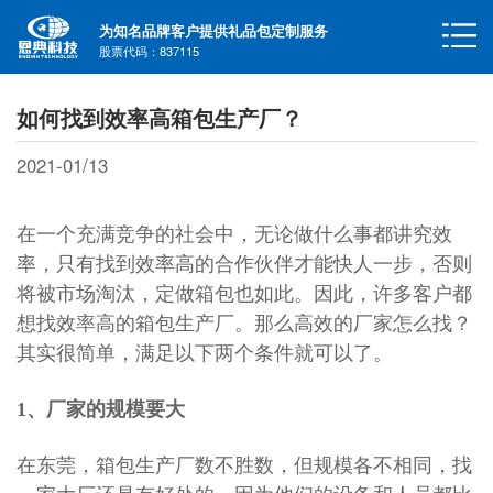
为知名品牌客户提供礼品包定制服务
股票代码：837115
如何找到效率高箱包生产厂？
2021-01/13
在一个充满竞争的社会中，无论做什么事都讲究效
率，只有找到效率高的合作伙伴才能快人一步，否则
将被市场淘汰，定做箱包也如此。因此，许多客户都
想找效率高的
箱包生产厂
。
那么高效的厂家怎么找？
其实很简单，满足以下两个条件就可以了。
1、厂家的规模要大
在东莞，
箱包生产厂
数不胜数，但规模各不相同，找