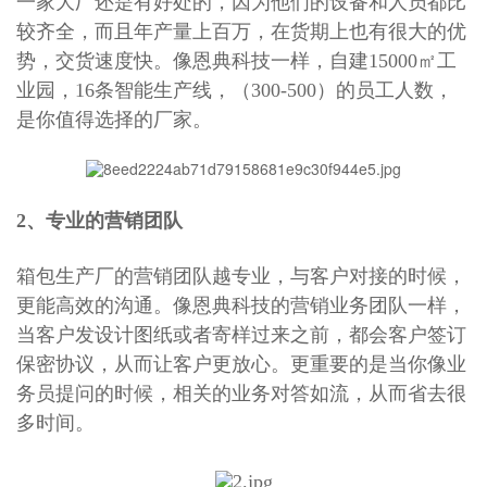
一家大厂还是有好处的，因为他们的设备和人员都比
较齐全，而且年产量上百万，在货期上也有很大的优
势，交货速度快。像恩典科技一样，自建15000㎡工
业园，16条智能生产线，（300-500）的员工人数，
是你值得选择的厂家。
2、专业的营销团队
箱包生产厂
的营销团队越专业，与客户对接的时候，
更能高效的沟通。像恩典科技的营销业务团队一样，
当客户发设计图纸或者寄样过来之前，都会客户签订
保密协议，从而让客户更放心。更重要的是当你像业
务员提问的时候，相关的业务对答如流，从而省去很
多时间。