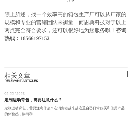
综上所述，找一个效率高的
箱包生产厂
可以从厂家的
规模和专业的营销团队来衡量，而恩典科技对于以上
两点完全符合要求，还可以很好地为您服务哦！
咨询
热线：18566197152
相关文章
RELEVANT ARTICLES
05-22 / 2023
定制运动背包，需要注意什么？
​定制运动背包，需要注意什么？在消费者越来越注重自己日常购买和使用产品
的体验感，崇尚和...