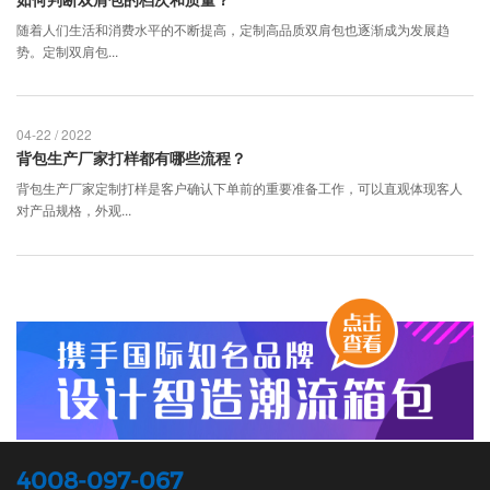
随着人们生活和消费水平的不断提高，定制高品质双肩包也逐渐成为发展趋
势。定制双肩包...
04-22 / 2022
背包生产厂家打样都有哪些流程？
背包生产厂家定制打样是客户确认下单前的重要准备工作，可以直观体现客人
对产品规格，外观...
4008-097-067