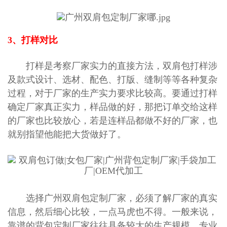
3、打样对比
打样是考察厂家实力的直接方法，双肩包打样涉
及款式设计、选材、配色、打版、缝制等等各种复杂
过程，对于厂家的生产实力要求比较高。要通过打样
确定厂家真正实力，样品做的好，那把订单交给这样
的厂家也比较放心，若是连样品都做不好的厂家，也
就别指望他能把大货做好了。
选择
广州双肩包定制厂家
，必须了解厂家的真实
信息，然后细心比较，一点马虎也不得。一般来说，
靠谱的背包定制厂家往往具备较大的生产规模、专业