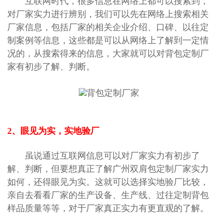
互联网时代，很多信息在网络上都可以搜索到，
对厂家实力进行辨别，我们可以先在网络上搜索相关
厂家信息，包括厂家的相关企业介绍、口碑、以往定
制案例等信息，这些都是可以从网络上了解到一定情
况的，从搜索得来的信息，大家就可以对
背包定制厂
家
有初步了解、判断。
2、眼见为实，实地验厂
虽说通过互联网信息可以对厂家实力有初步了
解、判断，但要想真正了解广州双肩包定制厂家实力
如何，还得眼见为实。这就可以选择实地验厂比较，
亲自去看看厂家的生产设备、生产线、过往定制背包
样品质量等等，对于厂家真正实力有更直观的了解。