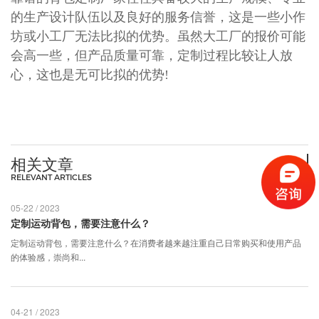
的生产设计队伍以及良好的服务信誉，这是一些小作
坊或小工厂无法比拟的优势。虽然大工厂的报价可能
会高一些，但产品质量可靠，定制过程比较让人放
心，这也是无可比拟的优势!
相关文章
RELEVANT ARTICLES
05-22 / 2023
定制运动背包，需要注意什么？
​定制运动背包，需要注意什么？在消费者越来越注重自己日常购买和使用产品
的体验感，崇尚和...
04-21 / 2023