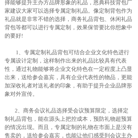
择能够提升主办方品牌形象的礼品，恩典科技背包厂
家建议大家可以选择专属定制礼品。像定制背包作为
礼品就是非常不错的选择，商务礼品背包、休闲礼品
背包等都可以进行专属定制，效果保管要比你想象中
的要好!
1、专属定制礼品背包可结合企业文化特色进行
专属设计定制，这样制作出来的礼品比较具有代表
性，通过礼物能够将企业文化特色在一定程度上凸显
出来，送给参会嘉宾，具有企业代表性的物品，更能
加深收礼者对送礼者的印象，有助于提升企业品牌形
象对外宣传。
2、商务会议礼品选择受会议预算限定，选择定
制礼品背包，能在源头上把控成本，预防礼物超预算
的情况出现。而且，专属定制的礼物在市面上是没有
售卖的，送给参会嘉宾，也能让他们感受到会议主办