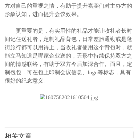
方对自己的重视之情，有助于提升嘉宾们对主办方的
形象认知，进而提升会议效果。
更重要的是，有实用性的礼品才能让收礼者长时
间记住送礼者，定制礼品背包，日常差旅通勤或是逛
街旅行都可以用得上，当收礼者使用这个背包时，就
能立马知道是哪家企业送的，无形中持续保持双方之
间的情感联络，有助于双方今后加深合作。而且，定
制包包，可在包上印制会议信息、logo等标志，具有
很好的纪念意义。
相关文章