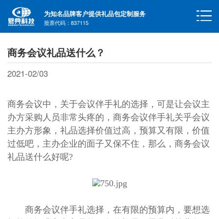
为知名品牌客户提供礼品包定制服务
股票代码：837115
商务会议礼品送什么？
2021-02/03
商务会议中，关于会议伴手礼的选择，可是让会议主
办方采购人员非常头疼的，商务会议伴手礼关乎会议
主办方形象，礼品选择价值过高，预算又有限，价值
过低吧，主办企业的面子又保不住，那么，商务会议
礼品送什么好呢?
商务会议伴手礼选择，在有限的预算内，要想选