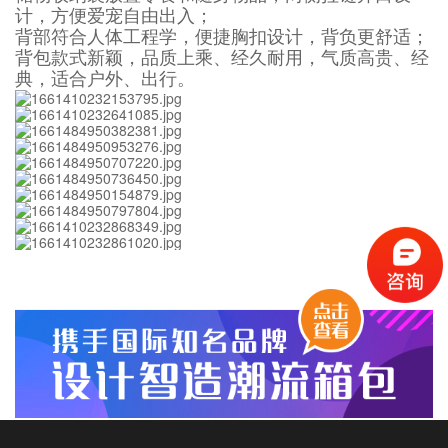
计，方便爱宠自由出入；
背部符合人体工程学，便捷胸扣设计，背负更舒适
；
背包款式新颖，品质上乘、经久耐用，气质高贵、经
典，适合户外、出行。