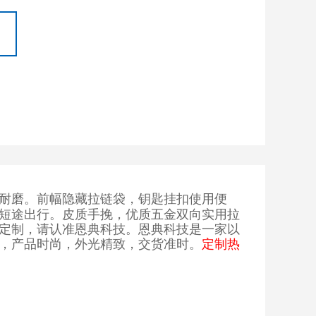
耐磨。前幅隐藏拉链袋，钥匙挂扣使用便
短途出行。皮质手挽，优质五金双向实用拉
定制，请认准恩典科技。恩典科技是一家以
，产品时尚，外光精致，交货准时。
定制热