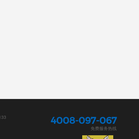
133
4008-097-067
免费服务热线