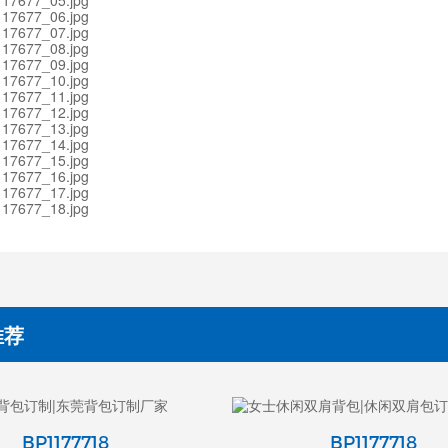
推荐
BP1177718
BP1177718