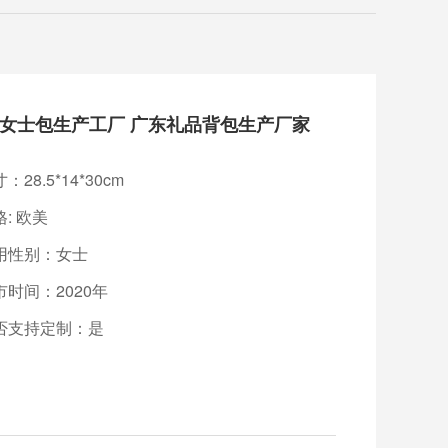
东女士包生产工厂 广东礼品背包生产厂家
：28.5*14*30cm
: 欧美
用性别：女士
市时间：2020年
否支持定制：是