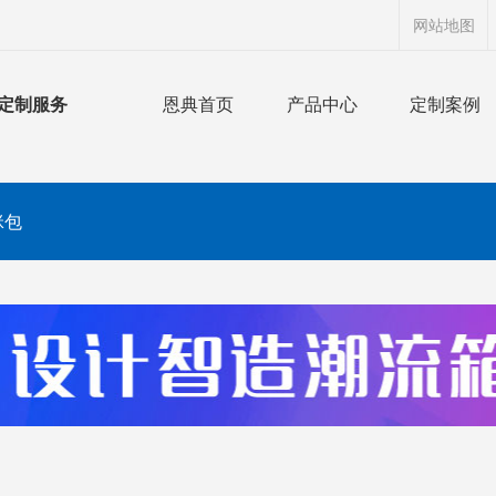
网站地图
定制服务
恩典首页
产品中心
定制案例
咪包
搜索