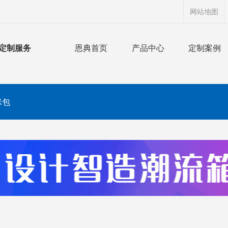
网站地图
定制服务
恩典首页
产品中心
定制案例
咪包
搜索