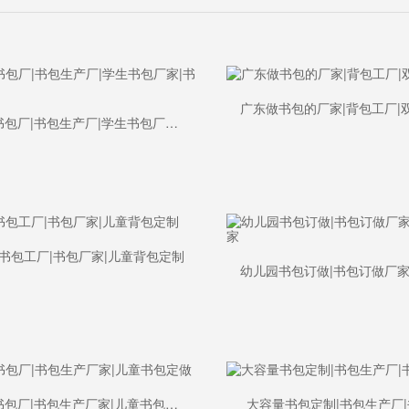
深圳书包厂|书包生产厂|学生书包厂家|书包工厂
书包工厂|书包厂家|儿童背包定制
广州书包厂|书包生产厂家|儿童书包定做
大容量书包定制|书包生产厂