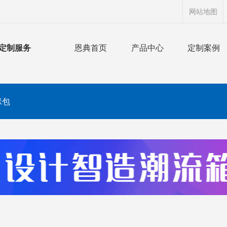
网站地图
定制服务
恩典首页
产品中心
定制案例
咪包
搜索