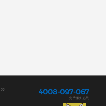
133
4008-097-067
免费服务热线